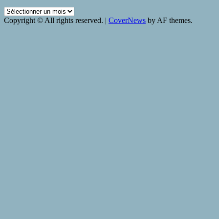
Archives
Copyright © All rights reserved.
|
CoverNews
by AF themes.