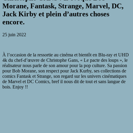
Morane, Fantask, Strange, Marvel, DC,
Jack Kirby et plein d’autres choses
encore.
25 juin 2022
À l’occasion de la ressortie au cinéma et bientôt en Blu-ray et UHD
4k du chef-d’œuvre de Christophe Gans, « Le pacte des loups », le
réalisateur nous parle de son amour pour la pop culture. Sa passion
pour Bob Morane, son respect pour Jack Kurby, ses collections de
comics Fantask et Strange, son regard sur les univers cinématiques
de Marvel et DC Comics, bref il nous dit de tout et sans langue de
bois. Enjoy !!