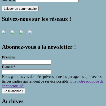
Suivez-nous sur les réseaux !
Abonnez-vous à la newsletter !
Prénom
E-mail
*
Nous gardons vos données privées et ne les partageons qu’avec les
tierces parties qui rendent ce service possible.
Lire notre politique de
confidentialité.
Archives