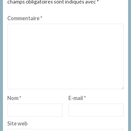
champs obligatoires sont indiqués avec
*
Commentaire
*
Nom
*
E-mail
*
Site web