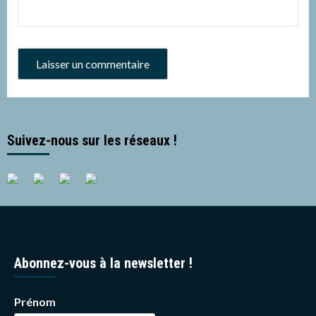
Suivez-nous sur les réseaux !
Abonnez-vous à la newsletter !
Prénom