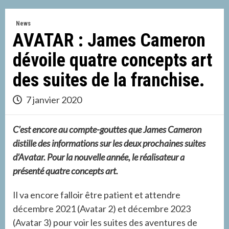
News
AVATAR : James Cameron
dévoile quatre concepts art
des suites de la franchise.
7 janvier 2020
C’est encore au compte-gouttes que James Cameron
distille des informations sur les deux prochaines suites
d’Avatar. Pour la nouvelle année, le réalisateur a
présenté quatre concepts art.
Il va encore falloir être patient et attendre
décembre 2021 (Avatar 2) et décembre 2023
(Avatar 3) pour voir les suites des aventures de