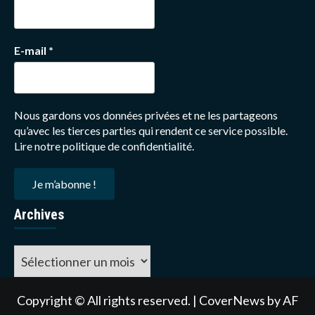
E-mail
*
Nous gardons vos données privées et ne les partageons
qu’avec les tierces parties qui rendent ce service possible.
Lire notre politique de confidentialité.
Archives
Archives
Copyright © All rights reserved.
|
CoverNews
by AF