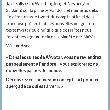
Jake Sully (Sam Worthington) et Neytiri (Zoe
Saldana) sur la planète Pandora et même au delà.
En effet, dans le tweet du compte officiel de la
franchise présentant ces nouvelles images, un
texte mystérieux indique que ces suites nous
feront voyager au-delà de la planète des Na’vis.
Wait and see…
« Dans les suites de #Avatar, vous ne reviendrez
pas seulement à Pandora – vous explorerez de
nouvelles parties du monde.
Découvrez ces nouveaux concepts art pour un
aperçu de ce qui est à venir. »