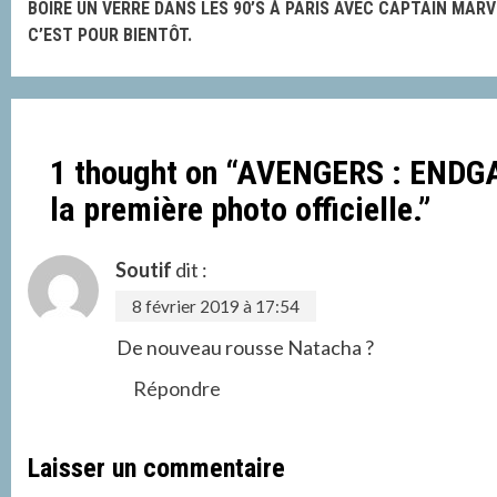
BOIRE UN VERRE DANS LES 90’S À PARIS AVEC CAPTAIN MARV
Reading
C’EST POUR BIENTÔT.
1 thought on “
AVENGERS : ENDGAM
la première photo officielle.
”
Soutif
dit :
8 février 2019 à 17:54
De nouveau rousse Natacha ?
Répondre
Laisser un commentaire