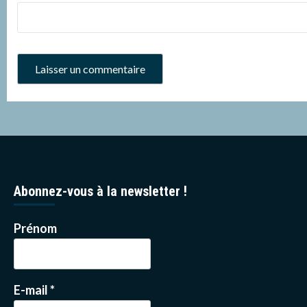
Abonnez-vous à la newsletter !
Prénom
E-mail
*