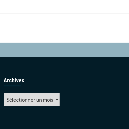
Archives
Archives