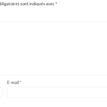
ligatoires sont indiqués avec
*
E-mail
*