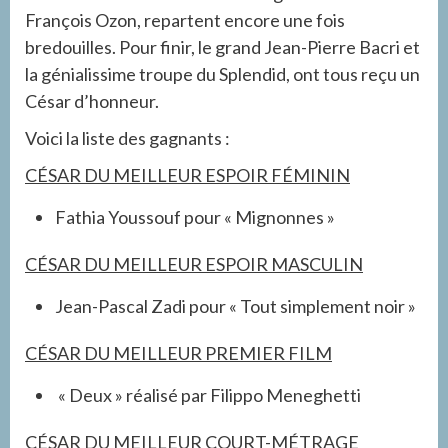
François Ozon, repartent encore une fois
bredouilles. Pour finir, le grand Jean-Pierre Bacri et
la génialissime troupe du Splendid, ont tous reçu un
César d’honneur.
Voici la liste des gagnants :
CÉSAR DU MEILLEUR ESPOIR FÉMININ
Fathia Youssouf pour « Mignonnes »
CÉSAR DU MEILLEUR ESPOIR MASCULIN
Jean-Pascal Zadi pour « Tout simplement noir »
CÉSAR DU MEILLEUR PREMIER FILM
«
Deux »
réalisé par
Filippo Meneghetti
CÉSAR DU MEILLEUR COURT-MÉTRAGE