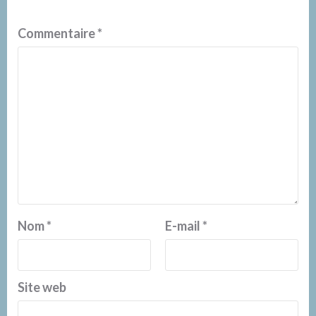
Commentaire
*
Nom
*
E-mail
*
Site web