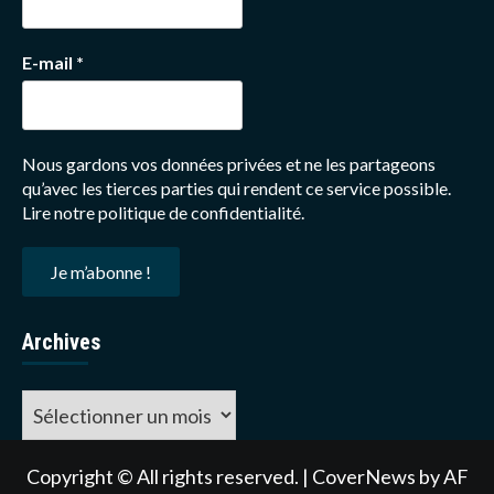
E-mail
*
Nous gardons vos données privées et ne les partageons
qu’avec les tierces parties qui rendent ce service possible.
Lire notre politique de confidentialité.
Archives
Archives
Copyright © All rights reserved.
|
CoverNews
by AF