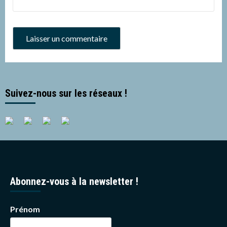
Suivez-nous sur les réseaux !
Abonnez-vous à la newsletter !
Prénom