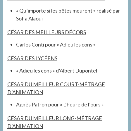
« Qu’importe si les bêtes meurent »
réalisé par
Sofia Alaoui
CÉSAR DES MEILLEURS DÉCORS
Carlos Conti pour « Adieu les cons »
CÉSAR DES LYCÉENS
« Adieu les cons » d’Albert Dupontel
CÉSAR DU MEILLEUR COURT-MÉTRAGE
D’ANIMATION
Agnès Patron pour « L’heure de l’ours »
CÉSAR DU MEILLEUR LONG-MÉTRAGE
D’ANIMATION