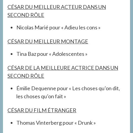
CÉSAR DU MEILLEUR ACTEUR DANS UN
SECOND RÔLE
Nicolas Marié pour « Adieu les cons »
CÉSAR DU MEILLEUR MONTAGE
Tina Baz pour « Adolescentes »
CÉSAR DE LA MEILLEURE ACTRICE DANS UN
SECOND RÔLE
Émilie Dequenne pour « Les choses qu’on dit,
les choses qu’on fait »
CÉSAR DU FILM ÉTRANGER
Thomas Vinterberg pour « Drunk »