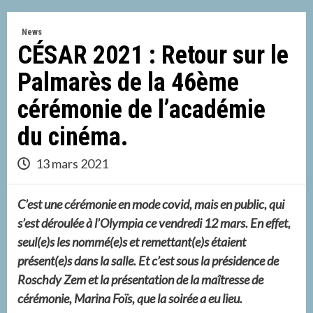
News
CÉSAR 2021 : Retour sur le
Palmarès de la 46ème
cérémonie de l’académie
du cinéma.
13 mars 2021
C’est une cérémonie en mode covid, mais en public, qui
s’est déroulée à l’Olympia ce vendredi 12 mars. En effet,
seul(e)s les nommé(e)s et remettant(e)s étaient
présent(e)s dans la salle. Et c’est sous la présidence de
Roschdy Zem et la présentation de la maîtresse de
cérémonie, Marina Foïs, que la soirée a eu lieu.