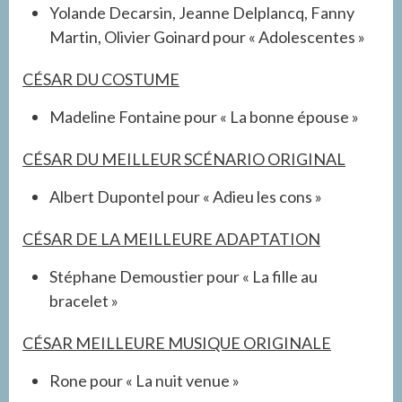
Yolande Decarsin, Jeanne Delplancq, Fanny
Martin, Olivier Goinard pour « Adolescentes »
CÉSAR DU COSTUME
Madeline Fontaine pour « La bonne épouse »
CÉSAR DU MEILLEUR SCÉNARIO ORIGINAL
Albert Dupontel pour « Adieu les cons »
CÉSAR DE LA MEILLEURE ADAPTATION
Stéphane Demoustier pour « La fille au
bracelet »
CÉSAR MEILLEURE MUSIQUE ORIGINALE
Rone pour « La nuit venue »