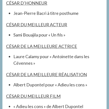
CÉSAR D’HONNEUR
Jean-Pierre Bacri à titre posthume
CÉSAR DU MEILLEUR ACTEUR
Sami Bouajila pour « Un fils »
CÉSAR DE LA MEILLEURE ACTRICE
Laure Calamy pour « Antoinette dans les
Cévennes »
CÉSAR DE LA MEILLEURE RÉALISATION
Albert Dupontel pour « Adieu les cons »
CÉSAR DU MEILLEUR FILM
« Adieu les cons » de Albert Dupontel