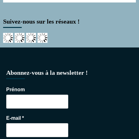
Suivez-nous sur les réseaux !
Abonnez-vous à la newsletter !
Prénom
E-mail
*