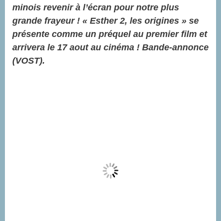
minois revenir à l’écran pour notre plus
grande frayeur ! « Esther 2, les origines » se
présente comme un préquel au premier film et
arrivera le 17 aout au cinéma ! Bande-annonce
(VOST).