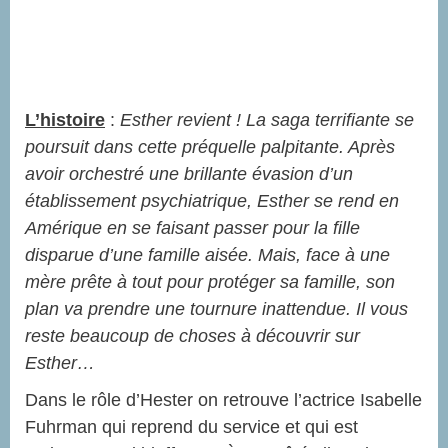
L’histoire
:
Esther revient ! La saga terrifiante se
poursuit dans cette préquelle palpitante. Après
avoir orchestré une brillante évasion d’un
établissement psychiatrique, Esther se rend en
Amérique en se faisant passer pour la fille
disparue d’une famille aisée. Mais, face à une
mère prête à tout pour protéger sa famille, son
plan va prendre une tournure inattendue. Il vous
reste beaucoup de choses à découvrir sur
Esther…
Dans le rôle d’Hester on retrouve l’actrice Isabelle
Fuhrman qui reprend du service et qui est