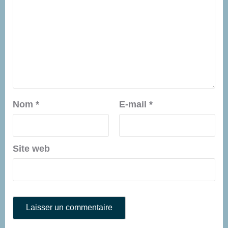
Nom
*
E-mail
*
Site web