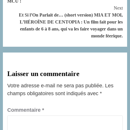
MCU !
Next
Et Si l’On Parlait de… (short version) MIA ET MOI,
L’HÉROÏNE DE CENTOPIA : Un film fait pour les
enfants de 6 à 8 ans, qui va les faire voyager dans un
monde féerique.
Laisser un commentaire
Votre adresse e-mail ne sera pas publiée.
Les
champs obligatoires sont indiqués avec
*
Commentaire
*