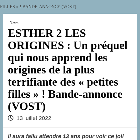
FILLES » ! BANDE-ANNONCE (VOST)
News
ESTHER 2 LES
ORIGINES : Un préquel
qui nous apprend les
origines de la plus
terrifiante des « petites
filles » ! Bande-annonce
(VOST)
13 juillet 2022
Il aura fallu attendre 13 ans pour voir ce joli