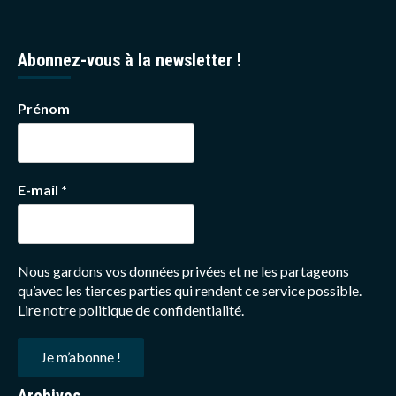
Abonnez-vous à la newsletter !
Prénom
E-mail
*
Nous gardons vos données privées et ne les partageons
qu’avec les tierces parties qui rendent ce service possible.
Lire notre politique de confidentialité.
Archives