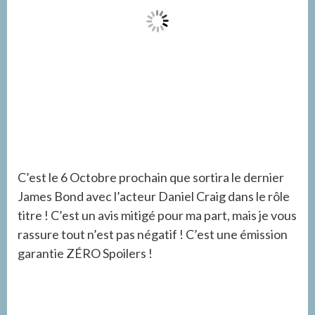
C’est le 6 Octobre prochain que sortira le dernier
J
ames Bond
avec l’acteur
Daniel Craig
dans le rôle
titre ! C’est un avis mitigé pour ma part, mais je vous
rassure tout n’est pas négatif ! C’est une émission
garantie ZÉRO Spoilers !