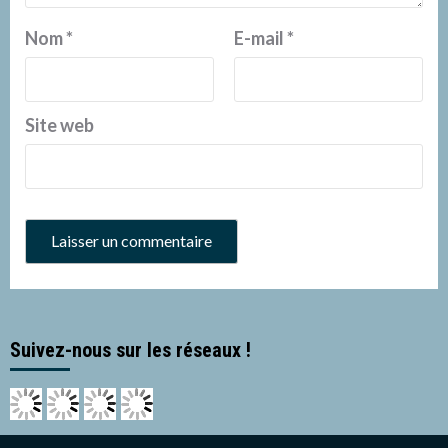
Nom
*
E-mail
*
Site web
Suivez-nous sur les réseaux !