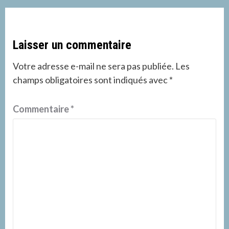
Laisser un commentaire
Votre adresse e-mail ne sera pas publiée.
Les
champs obligatoires sont indiqués avec
*
Commentaire
*