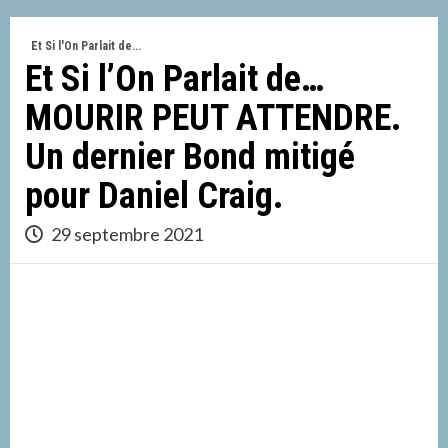
Et Si l'On Parlait de...
Et Si l’On Parlait de…
MOURIR PEUT ATTENDRE.
Un dernier Bond mitigé
pour Daniel Craig.
29 septembre 2021