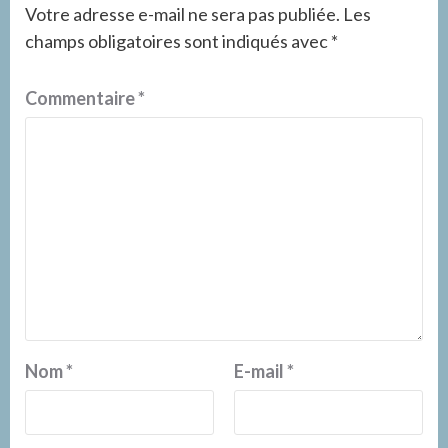
Votre adresse e-mail ne sera pas publiée.
Les
champs obligatoires sont indiqués avec
*
Commentaire
*
Nom
*
E-mail
*