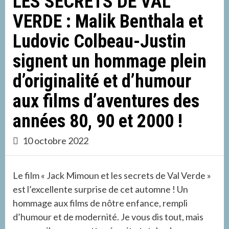
LES SECRETS DE VAL
VERDE : Malik Benthala et
Ludovic Colbeau-Justin
signent un hommage plein
d’originalité et d’humour
aux films d’aventures des
années 80, 90 et 2000 !
10 octobre 2022
Le film « Jack Mimoun et les secrets de Val Verde »
est l’excellente surprise de cet automne ! Un
hommage aux films de nôtre enfance, rempli
d’humour et de modernité. Je vous dis tout, mais