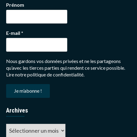
Prénom
E-mail
*
Nous gardons vos données privées et ne les partageons
qu’avec les tierces parties qui rendent ce service possible.
Lire notre politique de confidentialité.
Archives
Archives