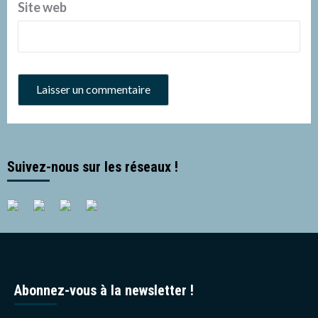
Site web
Suivez-nous sur les réseaux !
Abonnez-vous à la newsletter !