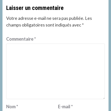
Laisser un commentaire
Votre adresse e-mail ne sera pas publiée.
Les
champs obligatoires sont indiqués avec
*
Commentaire
*
Nom
*
E-mail
*