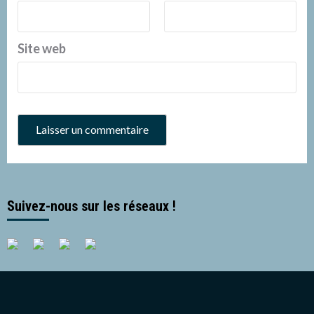
Site web
Suivez-nous sur les réseaux !