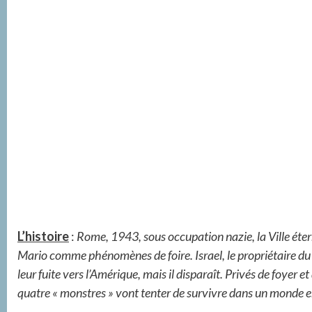
L’histoire
:
Rome, 1943, sous occupation nazie, la Ville éterne
Mario comme phénomènes de foire. Israel, le propriétaire du ci
leur fuite vers l’Amérique, mais il disparaît. Privés de foyer et
quatre « monstres » vont tenter de survivre dans un monde 