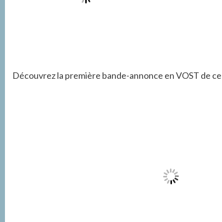
Découvrez la première bande-annonce en VOST de ce fil