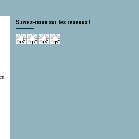
Suivez-nous sur les réseaux !
ce