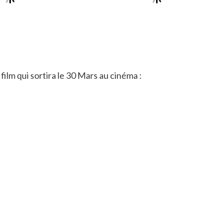
m qui sortira le 30 Mars au cinéma :