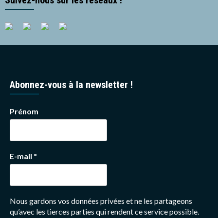
Abonnez-vous à la newsletter !
Prénom
E-mail
*
Nous gardons vos données privées et ne les partageons
qu’avec les tierces parties qui rendent ce service possible.