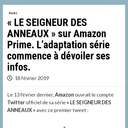
News
« LE SEIGNEUR DES
ANNEAUX » sur Amazon
Prime. L’adaptation série
commence à dévoiler ses
infos.
18 février 2019
Le 13 février dernier,
Amazon
ouvrait le compte
Twitter
officiel de sa série
« LE SEIGNEUR DES
ANNEAUX »
avec ce premier tweet :