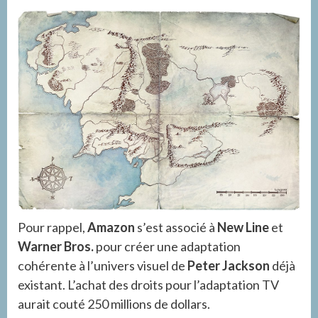
Pour rappel,
Amazon
s’est associé à
New Line
et
Warner Bros.
pour créer une adaptation
cohérente à l’univers visuel de
Peter Jackson
déjà
existant. L’achat des droits pour l’adaptation TV
aurait couté 250 millions de dollars.