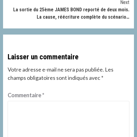
Next
La sortie du 25ème JAMES BOND reporté de deux mois.
La cause, réécriture complète du scénario…
Laisser un commentaire
Votre adresse e-mail ne sera pas publiée.
Les
champs obligatoires sont indiqués avec
*
Commentaire
*