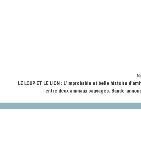
N
LE LOUP ET LE LION : L’improbable et belle histoire d’ami
entre deux animaux sauvages. Bande-annon