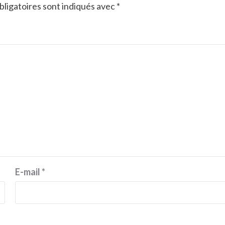
ligatoires sont indiqués avec
*
E-mail
*