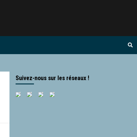
Suivez-nous sur les réseaux !