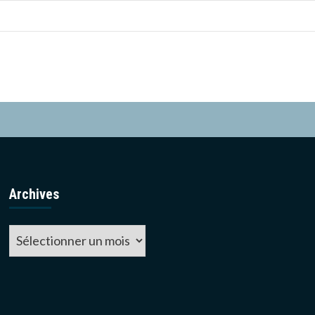
Archives
Archives