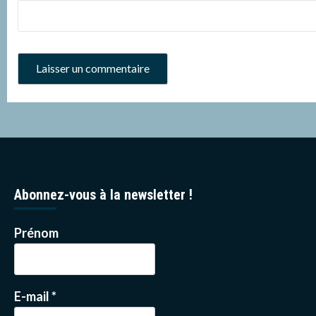
Abonnez-vous à la newsletter !
Prénom
E-mail
*