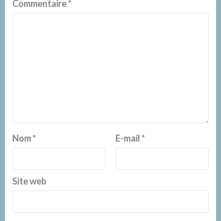
Commentaire
*
Nom
*
E-mail
*
Site web