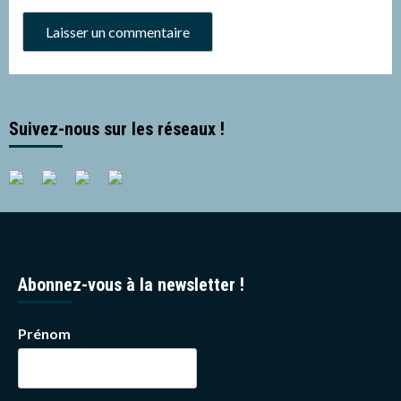
Suivez-nous sur les réseaux !
Abonnez-vous à la newsletter !
Prénom