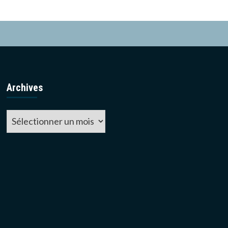
Archives
Archives