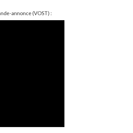
bande-annonce (VOST) :