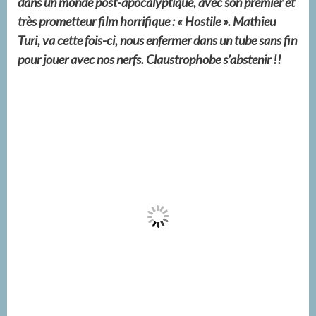
dans un monde post-apocalyptique, avec son premier et
très prometteur film horrifique : « Hostile ». Mathieu
Turi, va cette fois-ci, nous enfermer dans un tube sans fin
pour jouer avec nos nerfs. Claustrophobe s’abstenir !!