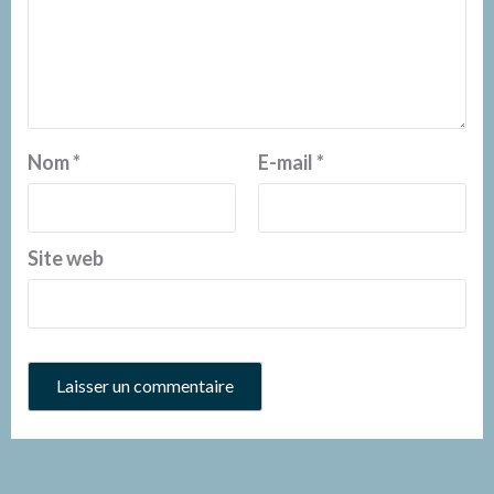
Nom
*
E-mail
*
Site web