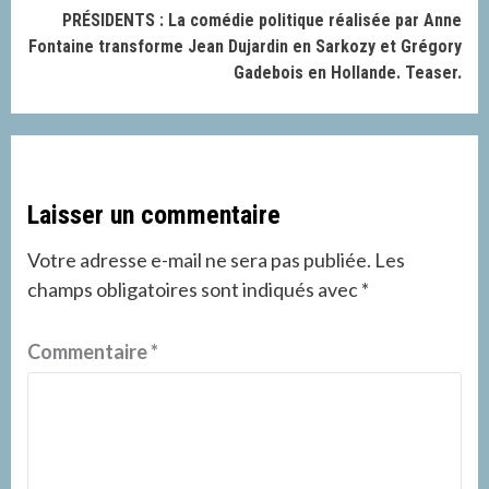
PRÉSIDENTS : La comédie politique réalisée par Anne
Fontaine transforme Jean Dujardin en Sarkozy et Grégory
Gadebois en Hollande. Teaser.
Laisser un commentaire
Votre adresse e-mail ne sera pas publiée.
Les
champs obligatoires sont indiqués avec
*
Commentaire
*