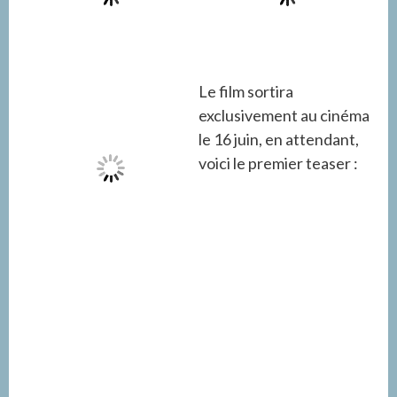
Le film sortira
exclusivement au cinéma
le 16 juin, en attendant,
voici le premier teaser :