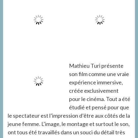
Mathieu Turi présente
son film comme une vraie
expérience immersive,
créée exclusivement
pour le cinéma. Tout a été
étudié et pensé pour que
le spectateur est l’impression d’être aux côtés de la
jeune femme. L’image, le montage et surtout le son,
ont tous été travaillés dans un souci du détail très