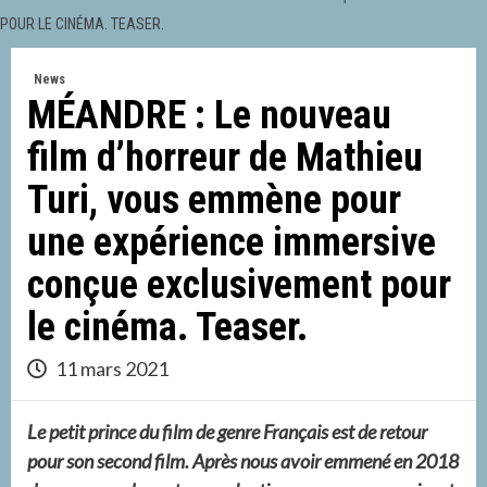
POUR LE CINÉMA. TEASER.
News
MÉANDRE : Le nouveau
film d’horreur de Mathieu
Turi, vous emmène pour
une expérience immersive
conçue exclusivement pour
le cinéma. Teaser.
11 mars 2021
Le petit prince du film de genre Français est de retour
pour son second film. Après nous avoir emmené en 2018