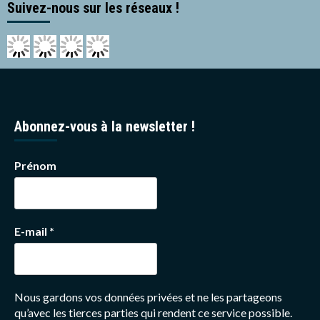
Suivez-nous sur les réseaux !
Abonnez-vous à la newsletter !
Prénom
E-mail
*
Nous gardons vos données privées et ne les partageons
qu’avec les tierces parties qui rendent ce service possible.