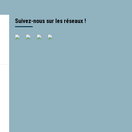
Suivez-nous sur les réseaux !