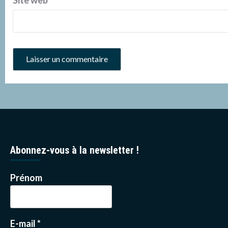
Abonnez-vous à la newsletter !
Prénom
E-mail
*