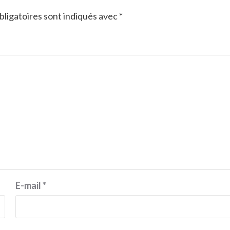
ligatoires sont indiqués avec
*
E-mail
*