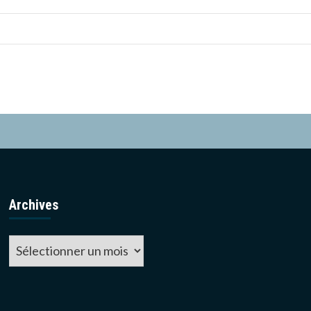
Archives
Archives