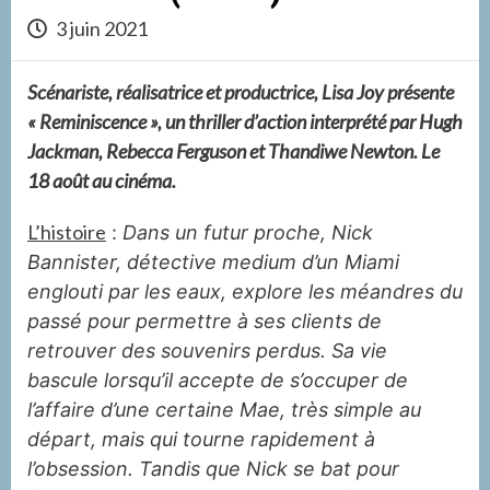
3 juin 2021
Scénariste, réalisatrice et productrice, Lisa Joy présente
« Reminiscence », un thriller d’action interprété par Hugh
Jackman, Rebecca Ferguson et Thandiwe Newton. Le
18 août au cinéma.
L’histoire
:
Dans un futur proche, Nick
Bannister, détective medium d’un Miami
englouti par les eaux, explore les méandres du
passé pour permettre à ses clients de
retrouver des souvenirs perdus. Sa vie
bascule lorsqu’il accepte de s’occuper de
l’affaire d’une certaine Mae, très simple au
départ, mais qui tourne rapidement à
l’obsession. Tandis que Nick se bat pour