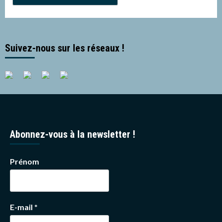
Suivez-nous sur les réseaux !
Abonnez-vous à la newsletter !
Prénom
E-mail
*