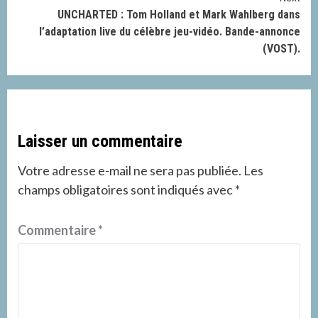
UNCHARTED : Tom Holland et Mark Wahlberg dans
l’adaptation live du célèbre jeu-vidéo. Bande-annonce
(VOST).
Laisser un commentaire
Votre adresse e-mail ne sera pas publiée.
Les
champs obligatoires sont indiqués avec
*
Commentaire
*