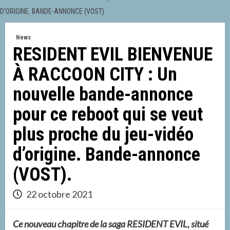
D’ORIGINE. BANDE-ANNONCE (VOST).
News
RESIDENT EVIL BIENVENUE
À RACCOON CITY : Un
nouvelle bande-annonce
pour ce reboot qui se veut
plus proche du jeu-vidéo
d’origine. Bande-annonce
(VOST).
22 octobre 2021
Ce nouveau chapitre de la saga RESIDENT EVIL, situé