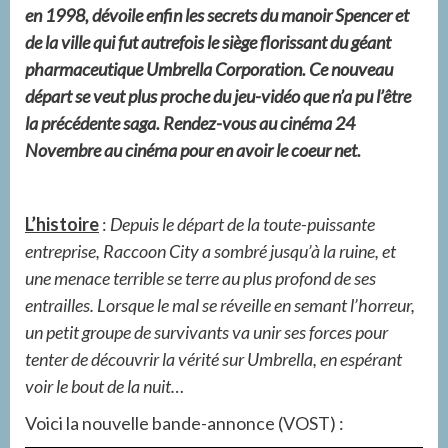
en 1998, dévoile enfin les secrets du manoir Spencer et
de la ville qui fut autrefois le siège florissant du géant
pharmaceutique Umbrella Corporation. Ce nouveau
départ se veut plus proche du jeu-vidéo que n’a pu l’être
la précédente saga. Rendez-vous au cinéma 24
Novembre au cinéma pour en avoir le coeur net.
L’histoire
:
Depuis le départ de la toute-puissante
entreprise, Raccoon City a sombré jusqu’à la ruine, et
une menace terrible se terre au plus profond de ses
entrailles. Lorsque le mal se réveille en semant l’horreur,
un petit groupe de survivants va unir ses forces pour
tenter de découvrir la vérité sur Umbrella, en espérant
voir le bout de la nuit…
Voici la nouvelle bande-annonce (VOST) :