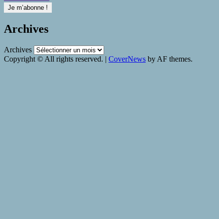
Archives
Archives
Copyright © All rights reserved.
|
CoverNews
by AF themes.