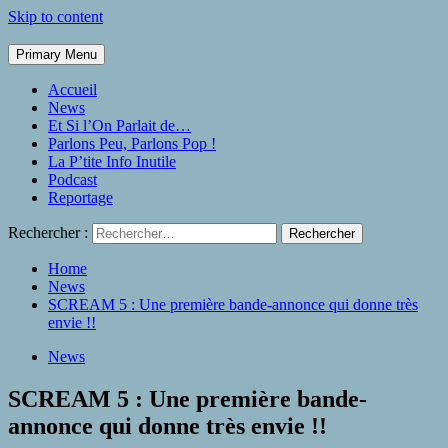
Skip to content
Primary Menu
Accueil
News
Et Si l’On Parlait de…
Parlons Peu, Parlons Pop !
La P’tite Info Inutile
Podcast
Reportage
Rechercher :
Home
News
SCREAM 5 : Une première bande-annonce qui donne très
envie !!
News
SCREAM 5 : Une première bande-
annonce qui donne très envie !!