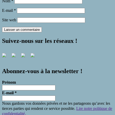
Nom
*
E-mail
*
Site web
Suivez-nous sur les réseaux !
Abonnez-vous à la newsletter !
Prénom
E-mail
*
Nous gardons vos données privées et ne les partageons qu’avec les
tierces parties qui rendent ce service possible.
Lire notre politique de
confidentialité.