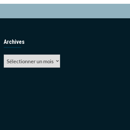
Archives
Archives