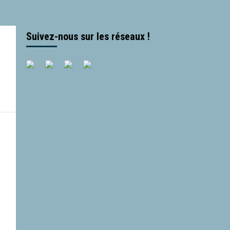
Suivez-nous sur les réseaux !