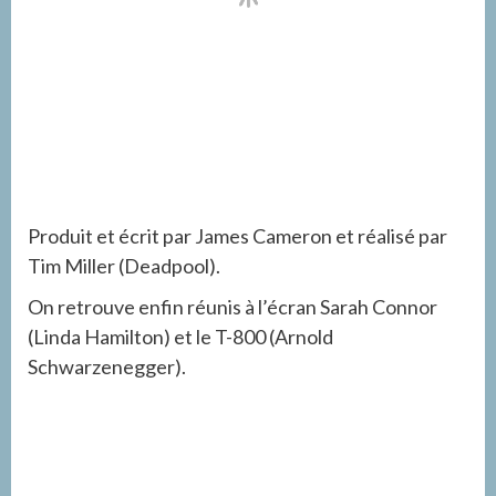
Produit et écrit par James Cameron et réalisé par
Tim Miller (Deadpool).
On retrouve enfin réunis à l’écran Sarah Connor
(Linda Hamilton) et le T-800 (Arnold
Schwarzenegger).