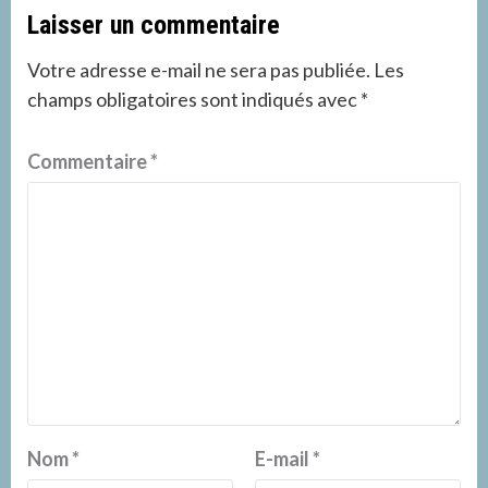
Laisser un commentaire
Votre adresse e-mail ne sera pas publiée.
Les
champs obligatoires sont indiqués avec
*
Commentaire
*
Nom
*
E-mail
*