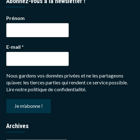
Abonnez-vous à la newsletter !
Prénom
E-mail
*
Nous gardons vos données privées et ne les partageons
qu’avec les tierces parties qui rendent ce service possible.
Lire notre politique de confidentialité.
Archives