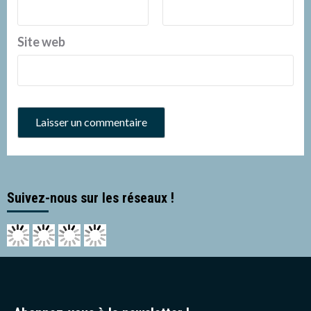
Site web
Suivez-nous sur les réseaux !