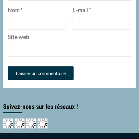
Nom
*
E-mail
*
Site web
Suivez-nous sur les réseaux !