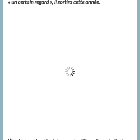
« un certain regard », il sortira cette année.