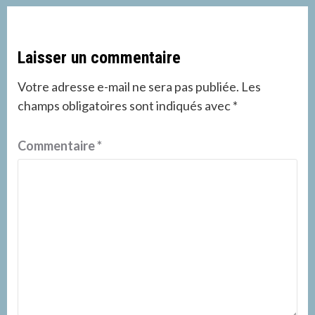
Laisser un commentaire
Votre adresse e-mail ne sera pas publiée.
Les
champs obligatoires sont indiqués avec
*
Commentaire
*