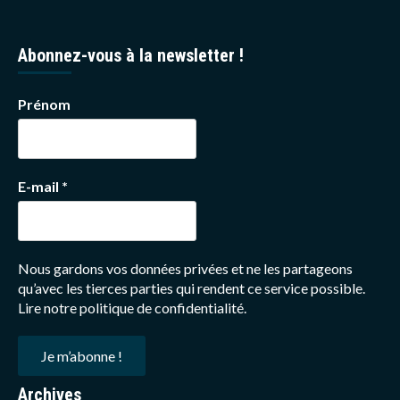
Abonnez-vous à la newsletter !
Prénom
E-mail
*
Nous gardons vos données privées et ne les partageons
qu’avec les tierces parties qui rendent ce service possible.
Lire notre politique de confidentialité.
Archives