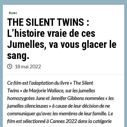
News
THE SILENT TWINS :
L’histoire vraie de ces
Jumelles, va vous glacer le
sang.
18 mai 2022
Ce film est l’adaptation du livre «
The Silent
Twins »
de Marjorie Wallace, sur les jumelles
homozygotes June et Jennifer Gibbons nommées « les
jumelles silencieuses » à cause de leur décision de ne
communiquer qu’avec les membres de leur famille. Le
film est sélectionné à Cannes 2022 dans la catégorie