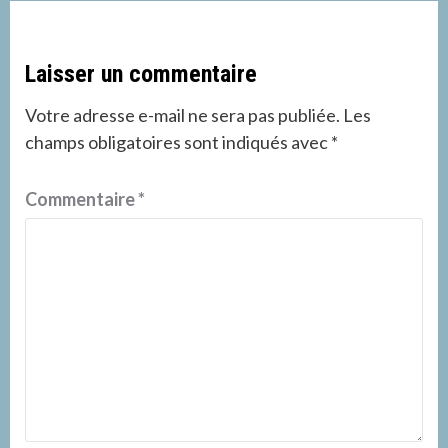
Laisser un commentaire
Votre adresse e-mail ne sera pas publiée.
Les
champs obligatoires sont indiqués avec
*
Commentaire
*