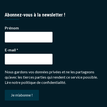
Abonnez-vous à la newsletter !
Prénom
E-mail
*
Nous gardons vos données privées et ne les partageons
qu’avec les tierces parties qui rendent ce service possible.
Lire notre politique de confidentialité.