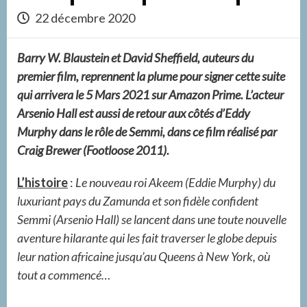
22 décembre 2020
Barry W. Blaustein et David Sheffield, auteurs du
premier film, reprennent la plume pour signer cette suite
qui arrivera le 5 Mars 2021 sur Amazon Prime. L’acteur
Arsenio Hall est aussi de retour aux côtés d’Eddy
Murphy dans le rôle de Semmi, dans ce film réalisé par
Craig Brewer (Footloose 2011).
L’histoire
:
Le nouveau roi Akeem (Eddie Murphy) du
luxuriant pays du Zamunda et son fidèle confident
Semmi (Arsenio Hall) se lancent dans une toute nouvelle
aventure hilarante qui les fait traverser le globe depuis
leur nation africaine jusqu’au Queens à New York, où
tout a commencé…