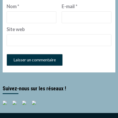
Nom
*
E-mail
*
Site web
Suivez-nous sur les réseaux !