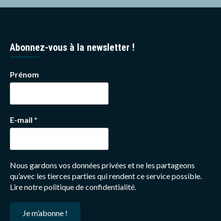
Abonnez-vous à la newsletter !
Prénom
E-mail
*
Nous gardons vos données privées et ne les partageons
qu’avec les tierces parties qui rendent ce service possible.
Lire notre politique de confidentialité.