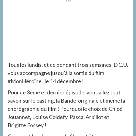
Tous les lundis, et ce pendant trois semaines, D.C.U.
vous accompagne jusqu’à la sortie du film
#MonHéroïne , le 14 décembre !
Pour ce 3ème et dernier épisode, vous allez tout
savoir sur le casting, la Bande-originale et même la
chorégraphie du film ! Pourquoi le choix de Chloé
Jouannet, Louise Coldefy, Pascal Arbillot et
Brigitte Fossey !