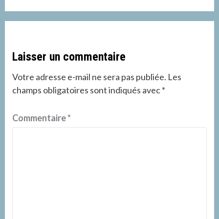
Laisser un commentaire
Votre adresse e-mail ne sera pas publiée.
Les
champs obligatoires sont indiqués avec
*
Commentaire
*