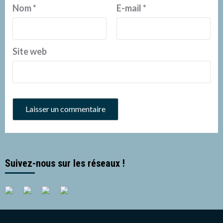
Nom
*
E-mail
*
Site web
Suivez-nous sur les réseaux !