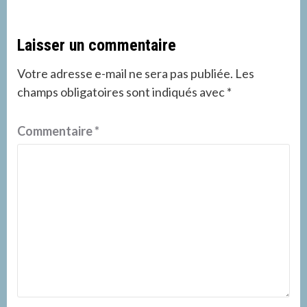
Laisser un commentaire
Votre adresse e-mail ne sera pas publiée.
Les
champs obligatoires sont indiqués avec
*
Commentaire
*