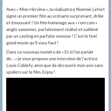
Avec « Mon Héroïne », la réalisatrice Noémie Lefort
signe un premier film au scénario surprenant, drôle
et émouvant ! Un film hommage aux « rom com »
anglo-saxonnes, parfaitement réalisé et sublimé
par un casting en parfaite osmose ! C’est le feel
good movie qu’il vous faut !
Dans ce nouveau numéro de « Et si l’on parlait
de… » je vous propose une interview de l’actrice
Louis Coldefy, ainsi que de découvrir mon avis sans
spoilers sur le film. Enjoy !