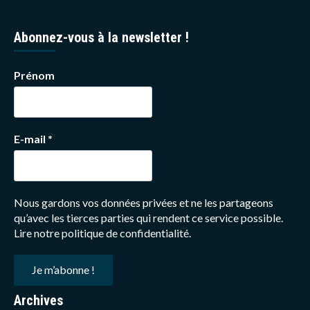
Abonnez-vous à la newsletter !
Prénom
E-mail
*
Nous gardons vos données privées et ne les partageons
qu’avec les tierces parties qui rendent ce service possible.
Lire notre politique de confidentialité.
Archives