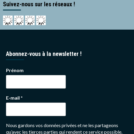
Suivez-nous sur les réseaux !
Abonnez-vous à la newsletter !
Prénom
E-mail
*
Nous gardons vos données privées et ne les partageons
qu’avec les tierces parties qui rendent ce service possible.