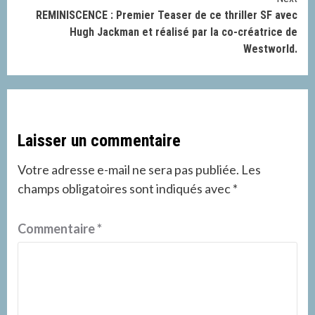
REMINISCENCE : Premier Teaser de ce thriller SF avec
Hugh Jackman et réalisé par la co-créatrice de
Westworld.
Laisser un commentaire
Votre adresse e-mail ne sera pas publiée.
Les
champs obligatoires sont indiqués avec
*
Commentaire
*