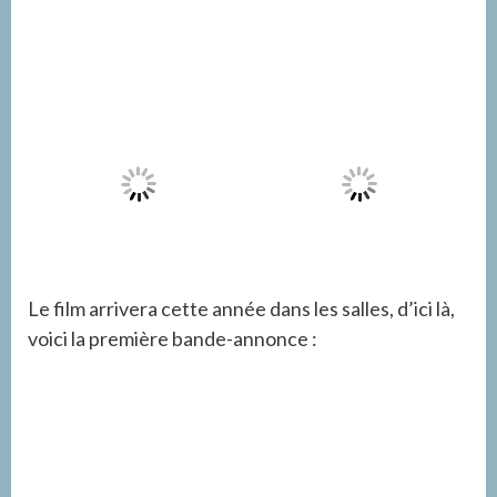
Le film arrivera cette année dans les salles, d’ici là,
voici la première bande-annonce :