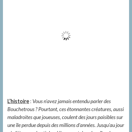
L’histoire
:
Vous n’avez jamais entendu parler des
Bouchetrous ? Pourtant, ces étonnantes créatures, aussi
maladroites que joueuses, coulent des jours paisibles sur
une île perdue depuis des millions d’années. Jusqu’au jour