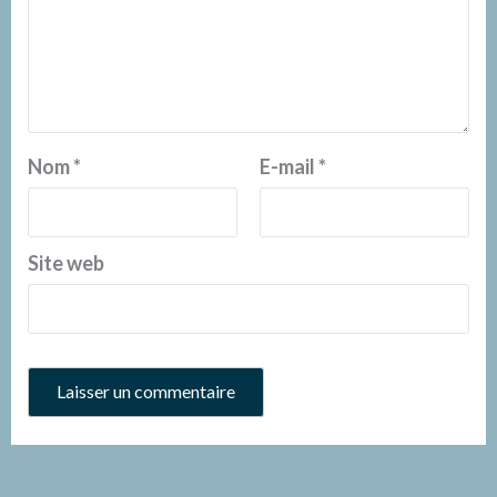
Nom
*
E-mail
*
Site web