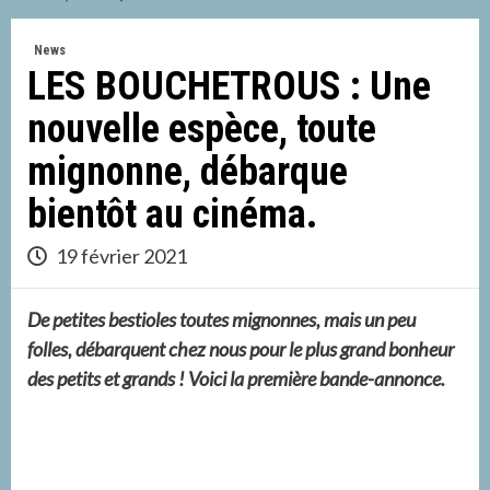
News
LES BOUCHETROUS : Une
nouvelle espèce, toute
mignonne, débarque
bientôt au cinéma.
19 février 2021
De petites bestioles toutes mignonnes, mais un peu
folles, débarquent chez nous pour le plus grand bonheur
des petits et grands ! Voici la première bande-annonce.