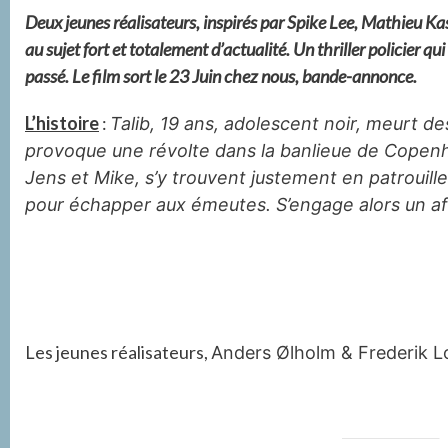
Deux jeunes réalisateurs, inspirés par Spike Lee, Mathieu Ka
au sujet fort et totalement d’actualité. Un thriller policier qui
passé. Le film sort le 23 Juin chez nous, bande-annonce.
L’histoire
:
Talib, 19 ans, adolescent noir, meurt de
provoque une révolte dans la banlieue de Copen
Jens et Mike, s’y trouvent justement en patrouille
pour échapper aux émeutes. S’engage alors un a
Les jeunes réalisateurs,
Anders Ølholm & Frederik Lo