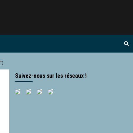
T).
Suivez-nous sur les réseaux !