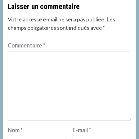
Laisser un commentaire
Votre adresse e-mail ne sera pas publiée.
Les
champs obligatoires sont indiqués avec
*
Commentaire
*
Nom
*
E-mail
*