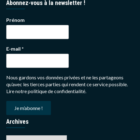
Abonnez-vous à la newsletter !
Prénom
E-mail
*
Nous gardons vos données privées et ne les partageons
qu’avec les tierces parties qui rendent ce service possible.
Lire notre politique de confidentialité.
Archives
Archives