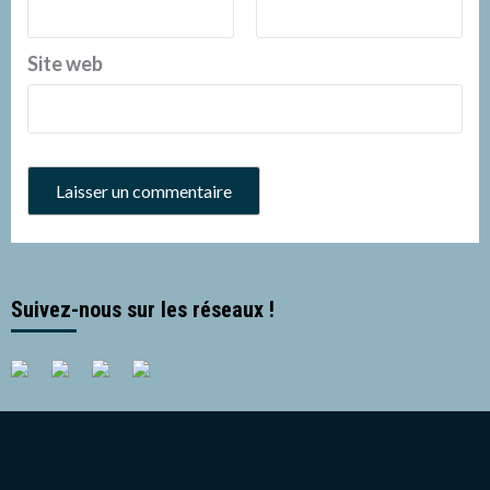
Site web
Suivez-nous sur les réseaux !