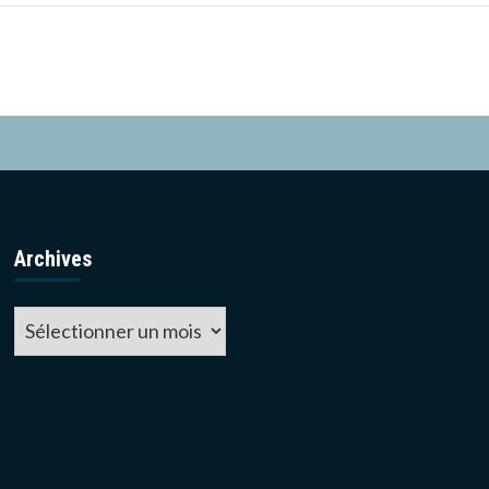
Archives
Archives