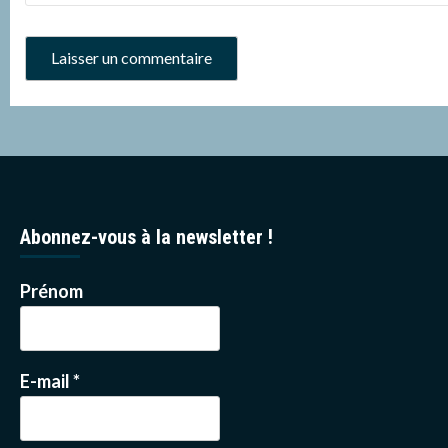
Abonnez-vous à la newsletter !
Prénom
E-mail
*